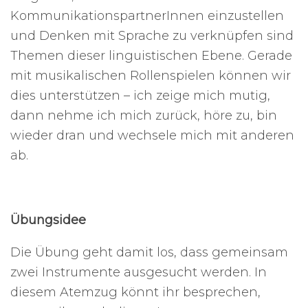
KommunikationspartnerInnen einzustellen
und Denken mit Sprache zu verknüpfen sind
Themen dieser linguistischen Ebene. Gerade
mit musikalischen Rollenspielen können wir
dies unterstützen – ich zeige mich mutig,
dann nehme ich mich zurück, höre zu, bin
wieder dran und wechsele mich mit anderen
ab.
Übungsidee
Die Übung geht damit los, dass gemeinsam
zwei Instrumente ausgesucht werden. In
diesem Atemzug könnt ihr besprechen,