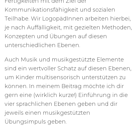
Fertigkeiten mit dem Ziel der
Kommunikationsfähigkeit und sozialen
Teilhabe. Wir LogopädInnen arbeiten hierbei,
je nach Auffälligkeit, mit gezielten Methoden,
Konzepten und Übungen auf diesen
unterschiedlichen Ebenen.
Auch Musik und musikgestützte Elemente
sind ein wertvoller Schatz auf diesen Ebenen,
um Kinder multisensorisch unterstützen zu
können. In meinem Beitrag möchte ich dir
gern eine (wirklich kurze!) Einführung in die
vier sprachlichen Ebenen geben und dir
jeweils einen musikgestützten
Übungsimpuls geben.