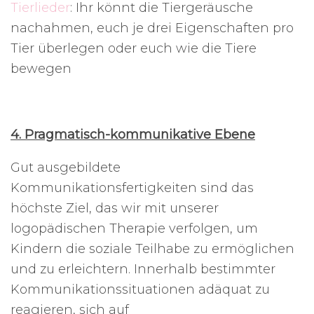
Tierlieder
: Ihr könnt die Tiergeräusche
nachahmen, euch je drei Eigenschaften pro
Tier überlegen oder euch wie die Tiere
bewegen
4. Pragmatisch-kommunikative Ebene
Gut ausgebildete
Kommunikationsfertigkeiten sind das
höchste Ziel, das wir mit unserer
logopädischen Therapie verfolgen, um
Kindern die soziale Teilhabe zu ermöglichen
und zu erleichtern. Innerhalb bestimmter
Kommunikationssituationen adäquat zu
reagieren, sich auf