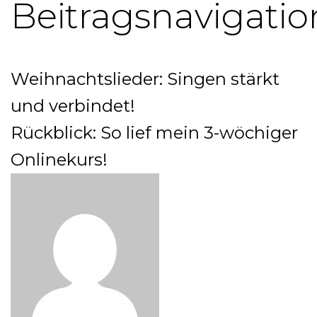
Beitragsnavigatio
Weihnachtslieder: Singen stärkt
und verbindet!
Rückblick: So lief mein 3-wöchiger
Onlinekurs!