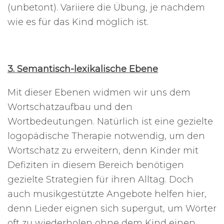
(unbetont). Variiere die Übung, je nachdem
wie es für das Kind möglich ist.
3. Semantisch-lexikalische Ebene
Mit dieser Ebenen widmen wir uns dem
Wortschatzaufbau und den
Wortbedeutungen. Natürlich ist eine gezielte
logopädische Therapie notwendig, um den
Wortschatz zu erweitern, denn Kinder mit
Defiziten in diesem Bereich benötigen
gezielte Strategien für ihren Alltag. Doch
auch musikgestützte Angebote helfen hier,
denn Lieder eignen sich supergut, um Wörter
oft zu wiederholen ohne dem Kind einen