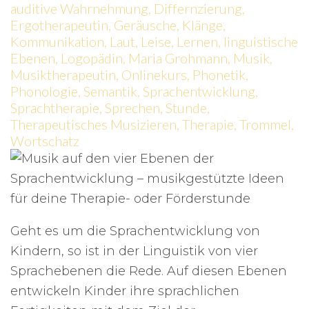
auditive Wahrnehmung
,
Differnzierung
,
Ergotherapeutin
,
Geräusche
,
Klänge
,
Kommunikation
,
Laut
,
Leise
,
Lernen
,
linguistische
Ebenen
,
Logopädin
,
Maria Grohmann
,
Musik
,
Musiktherapeutin
,
Onlinekurs
,
Phonetik
,
Phonologie
,
Semantik
,
Sprachentwicklung
,
Sprachtherapie
,
Sprechen
,
Stunde
,
Therapeutisches Musizieren
,
Therapie
,
Trommel
,
Wortschatz
Geht es um die Sprachentwicklung von
Kindern, so ist in der Linguistik von vier
Sprachebenen die Rede. Auf diesen Ebenen
entwickeln Kinder ihre sprachlichen