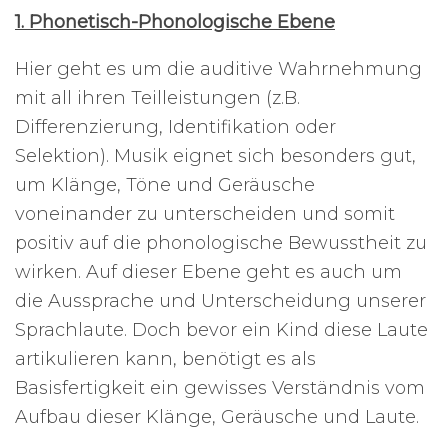
1. Phonetisch-Phonologische Ebene
Hier geht es um die auditive Wahrnehmung
mit all ihren Teilleistungen (z.B.
Differenzierung, Identifikation oder
Selektion). Musik eignet sich besonders gut,
um Klänge, Töne und Geräusche
voneinander zu unterscheiden und somit
positiv auf die phonologische Bewusstheit zu
wirken. Auf dieser Ebene geht es auch um
die Aussprache und Unterscheidung unserer
Sprachlaute. Doch bevor ein Kind diese Laute
artikulieren kann, benötigt es als
Basisfertigkeit ein gewisses Verständnis vom
Aufbau dieser Klänge, Geräusche und Laute.