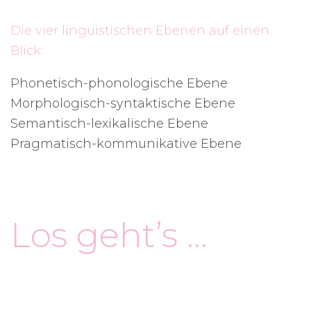
Die vier linguistischen Ebenen auf einen
Blick:
Phonetisch-phonologische Ebene
Morphologisch-syntaktische Ebene
Semantisch-lexikalische Ebene
Pragmatisch-kommunikative Ebene
Los geht’s …