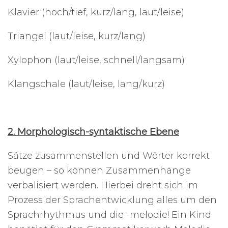
Klavier (hoch/tief, kurz/lang, laut/leise)
Triangel (laut/leise, kurz/lang)
Xylophon (laut/leise, schnell/langsam)
Klangschale (laut/leise, lang/kurz)
2. Morphologisch-syntaktische Ebene
Sätze zusammenstellen und Wörter korrekt
beugen – so können Zusammenhänge
verbalisiert werden. Hierbei dreht sich im
Prozess der Sprachentwicklung alles um den
Sprachrhythmus und die -melodie! Ein Kind