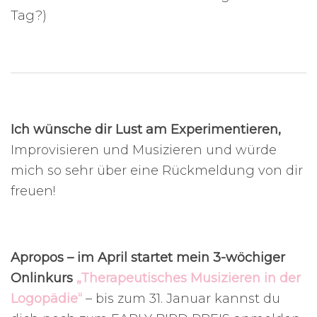
Tag?)
Ich wünsche dir Lust am Experimentieren,
Improvisieren und Musizieren und würde
mich so sehr über eine Rückmeldung von dir
freuen!
Apropos – im April startet mein 3-wöchiger
Onlinkurs
„Therapeutisches Musizieren in der
Logopädie“
– bis zum 31. Januar kannst du