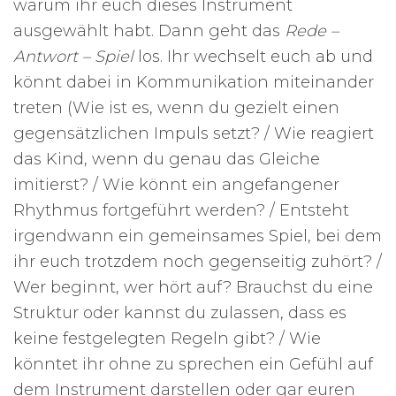
warum ihr euch dieses Instrument
ausgewählt habt. Dann geht das
Rede –
Antwort – Spiel
los. Ihr wechselt euch ab und
könnt dabei in Kommunikation miteinander
treten (Wie ist es, wenn du gezielt einen
gegensätzlichen Impuls setzt? / Wie reagiert
das Kind, wenn du genau das Gleiche
imitierst? / Wie könnt ein angefangener
Rhythmus fortgeführt werden? / Entsteht
irgendwann ein gemeinsames Spiel, bei dem
ihr euch trotzdem noch gegenseitig zuhört? /
Wer beginnt, wer hört auf? Brauchst du eine
Struktur oder kannst du zulassen, dass es
keine festgelegten Regeln gibt? / Wie
könntet ihr ohne zu sprechen ein Gefühl auf
dem Instrument darstellen oder gar euren