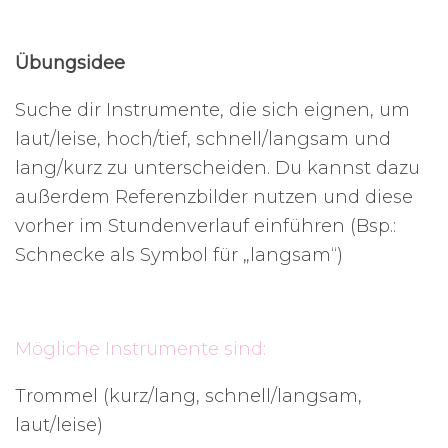
Übungsidee
Suche dir Instrumente, die sich eignen, um
laut/leise, hoch/tief, schnell/langsam und
lang/kurz zu unterscheiden. Du kannst dazu
außerdem Referenzbilder nutzen und diese
vorher im Stundenverlauf einführen (Bsp.:
Schnecke als Symbol für „langsam“)
Mögliche Instrumente sind:
Trommel (kurz/lang, schnell/langsam,
laut/leise)