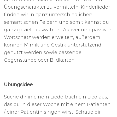
Übungscharakter zu vermitteln. Kinderlieder
finden wir in ganz unterschiedlichen
semantischen Feldern und somit kannst du
ganz gezielt auswählen. Aktiver und passiver
Wortschatz werden erweitert, außerdem
können Mimik und Gestik unterstützend
genutzt werden sowie passende
Gegenstände oder Bildkarten.
Übungsidee
Suche dir in einem Liederbuch ein Lied aus,
das du in dieser Woche mit einem Patienten
/ einer Patientin singen wirst. Schaue dir