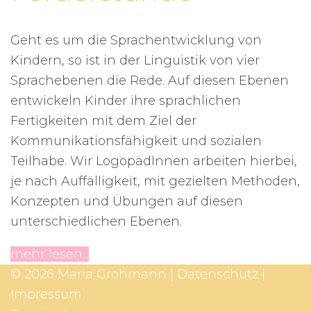
Geht es um die Sprachentwicklung von
Kindern, so ist in der Linguistik von vier
Sprachebenen die Rede. Auf diesen Ebenen
entwickeln Kinder ihre sprachlichen
Fertigkeiten mit dem Ziel der
Kommunikationsfähigkeit und sozialen
Teilhabe. Wir LogopädInnen arbeiten hierbei,
je nach Auffälligkeit, mit gezielten Methoden,
Konzepten und Übungen auf diesen
unterschiedlichen Ebenen.
mehr lesen...
© 2026 Maria Grohmann |
Datenschutz
|
Impressum