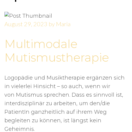
August 29, 2023
by
Maria
Multimodale
Mutismustherapie
Logopädie und Musiktherapie ergänzen sich
in vielerlei Hinsicht – so auch, wenn wir
von Mutismus sprechen. Dass es sinnvoll ist,
interdisziplinär zu arbeiten, um den/die
PatientIn ganzheitlich auf ihrem Weg
begleiten zu können, ist längst kein
Geheimnis.