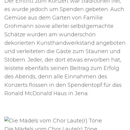
Der Eintritt zum Konzert war traditionell frei,
es wurde jedoch um Spenden gebeten. Auch
Gemüse aus dem Garten von Familie
Grohmann sowie allerlei selbstgemachte
Schätze wurden am wunderschön
dekorierten Kunsthandwerkstand angeboten
und verleiteten die Gäste zum Staunen und
Stöbern. Jeder, der dort etwas erworben hat,
leistete ebenfalls seinen Beitrag zum Erfolg
des Abends, denn alle Einnahmen des
Konzerts flossen in den Spendentopf für das
Ronald McDonald Haus in Jena.
Die Mädels vom Chor Laute(r) Töne