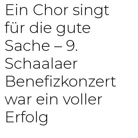
Ein Chor singt
für die gute
Sache – 9.
Schaalaer
Benefizkonzert
war ein voller
Erfolg