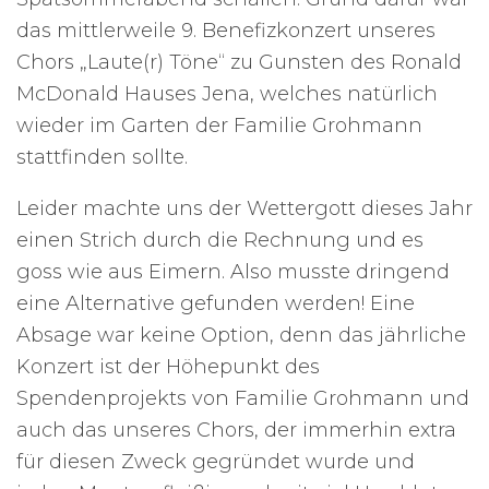
das mittlerweile 9. Benefizkonzert unseres
Chors „Laute(r) Töne“ zu Gunsten des Ronald
McDonald Hauses Jena, welches natürlich
wieder im Garten der Familie Grohmann
stattfinden sollte.
Leider machte uns der Wettergott dieses Jahr
einen Strich durch die Rechnung und es
goss wie aus Eimern. Also musste dringend
eine Alternative gefunden werden! Eine
Absage war keine Option, denn das jährliche
Konzert ist der Höhepunkt des
Spendenprojekts von Familie Grohmann und
auch das unseres Chors, der immerhin extra
für diesen Zweck gegründet wurde und