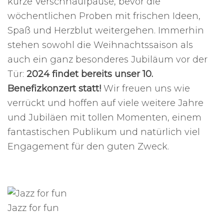
kurze Verschnaufpause, bevor die
wöchentlichen Proben mit frischen Ideen,
Spaß und Herzblut weitergehen. Immerhin
stehen sowohl die Weihnachtssaison als
auch ein ganz besonderes Jubiläum vor der
Tür:
2024 findet bereits unser 10.
Benefizkonzert statt!
Wir freuen uns wie
verrückt und hoffen auf viele weitere Jahre
und Jubiläen mit tollen Momenten, einem
fantastischen Publikum und natürlich viel
Engagement für den guten Zweck.
Jazz for fun