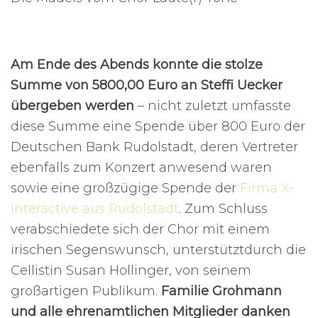
Am Ende des Abends konnte die stolze
Summe von 5800,00 Euro an Steffi Uecker
übergeben werden
– nicht zuletzt umfasste
diese Summe eine Spende über 800 Euro der
Deutschen Bank Rudolstadt, deren Vertreter
ebenfalls zum Konzert anwesend waren
sowie eine großzügige Spende der
Firma X-
Interactive aus Rudolstadt
. Zum Schluss
verabschiedete sich der Chor mit einem
irischen Segenswunsch, unterstütztdurch die
Cellistin Susan Hollinger, von seinem
großartigen Publikum.
Familie Grohmann
und alle ehrenamtlichen Mitglieder danken