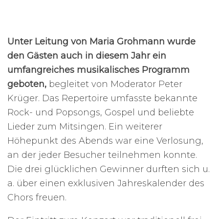
Unter Leitung von Maria Grohmann wurde
den Gästen auch in diesem Jahr ein
umfangreiches musikalisches Programm
geboten,
begleitet von Moderator Peter
Krüger. Das Repertoire umfasste bekannte
Rock- und Popsongs, Gospel und beliebte
Lieder zum Mitsingen. Ein weiterer
Höhepunkt des Abends war eine Verlosung,
an der jeder Besucher teilnehmen konnte.
Die drei glücklichen Gewinner durften sich u.
a. über einen exklusiven Jahreskalender des
Chors freuen.