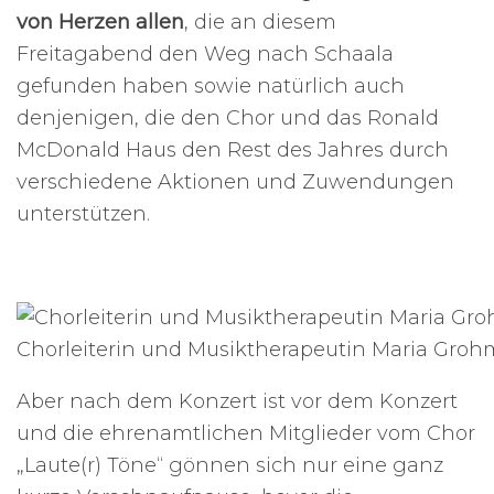
von Herzen allen
, die an diesem
Freitagabend den Weg nach Schaala
gefunden haben sowie natürlich auch
denjenigen, die den Chor und das Ronald
McDonald Haus den Rest des Jahres durch
verschiedene Aktionen und Zuwendungen
unterstützen.
Chorleiterin und Musiktherapeutin Maria Gro
Aber nach dem Konzert ist vor dem Konzert
und die ehrenamtlichen Mitglieder vom Chor
„Laute(r) Töne“ gönnen sich nur eine ganz