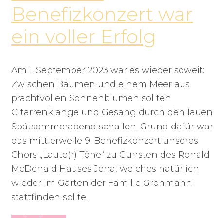
Benefizkonzert war
ein voller Erfolg
Am 1. September 2023 war es wieder soweit:
Zwischen Bäumen und einem Meer aus
prachtvollen Sonnenblumen sollten
Gitarrenklänge und Gesang durch den lauen
Spätsommerabend schallen. Grund dafür war
das mittlerweile 9. Benefizkonzert unseres
Chors „Laute(r) Töne“ zu Gunsten des Ronald
McDonald Hauses Jena, welches natürlich
wieder im Garten der Familie Grohmann
stattfinden sollte.