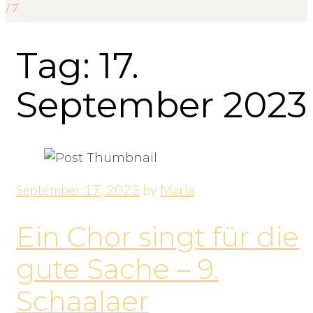
17
Tag: 17.
September 2023
September 17, 2023
by
Maria
Ein Chor singt für die
gute Sache – 9.
Schaalaer