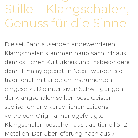
Stille – Klangschalen,
Genuss für die Sinne
Die seit Jahrtausenden angewendeten
Klangschalen stammen hauptsächlich aus
dem östlichen Kulturkreis und insbesondere
dem Himalayagebiet. In Nepal wurden sie
traditionell mit anderen Instrumenten
eingesetzt. Die intensiven Schwingungen
der Klangschalen sollten böse Geister
seelischen und körperlichen Leidens
vertreiben. Original handgefertigte
Klangschalen bestehen aus traditionell 5-12
Metallen. Der Überlieferung nach aus 7.