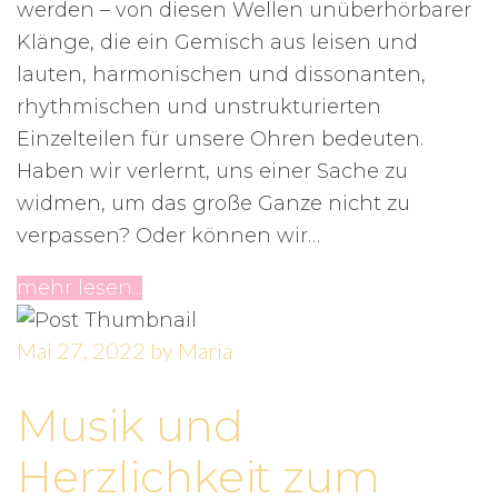
werden – von diesen Wellen unüberhörbarer
Klänge, die ein Gemisch aus leisen und
lauten, harmonischen und dissonanten,
rhythmischen und unstrukturierten
Einzelteilen für unsere Ohren bedeuten.
Haben wir verlernt, uns einer Sache zu
widmen, um das große Ganze nicht zu
verpassen? Oder können wir…
mehr lesen...
Mai 27, 2022
by
Maria
Musik und
Herzlichkeit zum