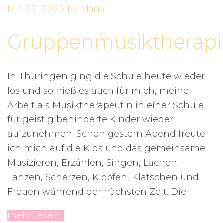
Mai 27, 2022
by
Maria
Gruppenmusiktherapi
In Thüringen ging die Schule heute wieder
los und so hieß es auch für mich, meine
Arbeit als Musiktherapeutin in einer Schule
für geistig behinderte Kinder wieder
aufzunehmen. Schon gestern Abend freute
ich mich auf die Kids und das gemeinsame
Musizieren, Erzählen, Singen, Lachen,
Tanzen, Scherzen, Klopfen, Klatschen und
Freuen während der nächsten Zeit. Die…
mehr lesen...