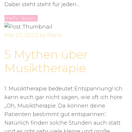
Dabei steht steht für jeden…
mehr lesen...
Mai 27, 2022
by
Maria
5 Mythen über
Musiktherapie
1. Musiktherapie bedeutet Entspannung! Ich
kann euch gar nicht sagen, wie oft ich höre
„Oh, Musiktherapie. Da können deine
Patienten bestimmt gut entspannen“.
Natürlich finden solche Stunden auch statt
und es gibt sehr viele kleine und große