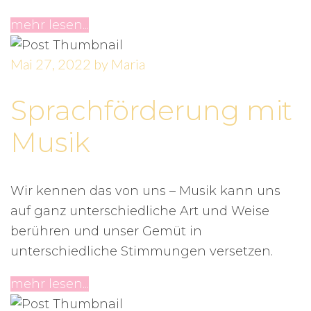
mehr lesen...
Mai 27, 2022
by
Maria
Sprachförderung mit
Musik
Wir kennen das von uns – Musik kann uns
auf ganz unterschiedliche Art und Weise
berühren und unser Gemüt in
unterschiedliche Stimmungen versetzen.
mehr lesen...