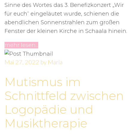
Sinne des Wortes das 3. Benefizkonzert „Wir
für euch“ eingeläutet wurde, schienen die
abendlichen Sonnenstrahlen zum großen
Fenster der kleinen Kirche in Schaala hinein.
mehr lesen...
Mai 27, 2022
by
Maria
Mutismus im
Schnittfeld zwischen
Logopädie und
Musiktherapie