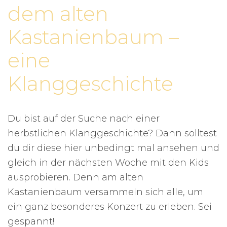
dem alten
Kastanienbaum –
eine
Klanggeschichte
Du bist auf der Suche nach einer
herbstlichen Klanggeschichte? Dann solltest
du dir diese hier unbedingt mal ansehen und
gleich in der nächsten Woche mit den Kids
ausprobieren. Denn am alten
Kastanienbaum versammeln sich alle, um
ein ganz besonderes Konzert zu erleben. Sei
gespannt!