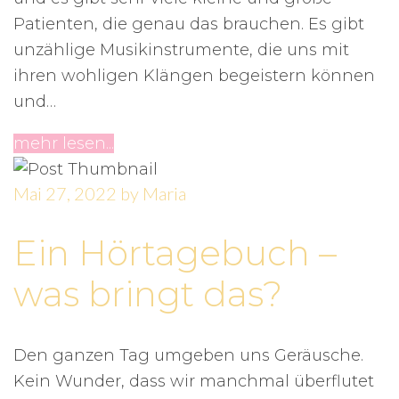
Patienten, die genau das brauchen. Es gibt
unzählige Musikinstrumente, die uns mit
ihren wohligen Klängen begeistern können
und…
mehr lesen...
Mai 27, 2022
by
Maria
Ein Hörtagebuch –
was bringt das?
Den ganzen Tag umgeben uns Geräusche.
Kein Wunder, dass wir manchmal überflutet