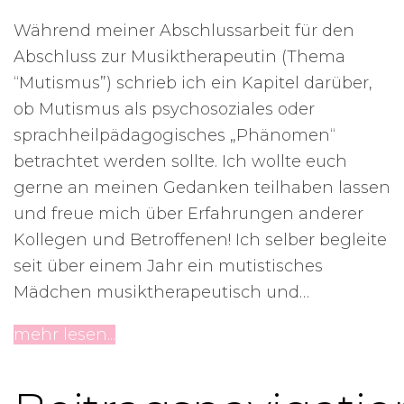
Während meiner Abschlussarbeit für den
Abschluss zur Musiktherapeutin (Thema
“Mutismus”) schrieb ich ein Kapitel darüber,
ob Mutismus als psychosoziales oder
sprachheilpädagogisches „Phänomen“
betrachtet werden sollte. Ich wollte euch
gerne an meinen Gedanken teilhaben lassen
und freue mich über Erfahrungen anderer
Kollegen und Betroffenen! Ich selber begleite
seit über einem Jahr ein mutistisches
Mädchen musiktherapeutisch und…
mehr lesen...