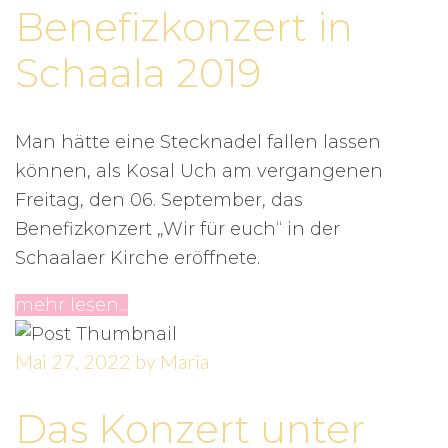
Benefizkonzert in
Schaala 2019
Man hätte eine Stecknadel fallen lassen
können, als Kosal Uch am vergangenen
Freitag, den 06. September, das
Benefizkonzert „Wir für euch“ in der
Schaalaer Kirche eröffnete.
mehr lesen...
Mai 27, 2022
by
Maria
Das Konzert unter