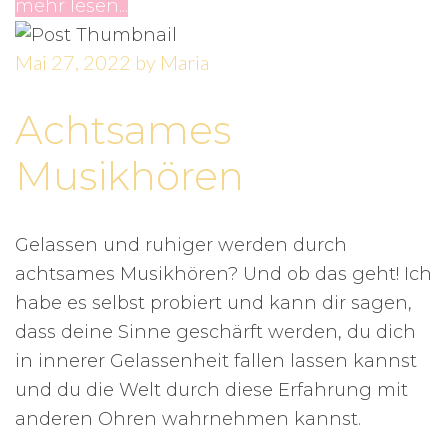
mehr lesen...
Mai 27, 2022
by
Maria
Achtsames
Musikhören
Gelassen und ruhiger werden durch
achtsames Musikhören? Und ob das geht! Ich
habe es selbst probiert und kann dir sagen,
dass deine Sinne geschärft werden, du dich
in innerer Gelassenheit fallen lassen kannst
und du die Welt durch diese Erfahrung mit
anderen Ohren wahrnehmen kannst.