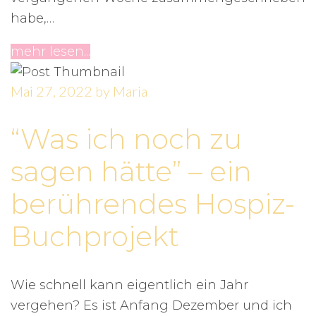
habe,…
mehr lesen...
Mai 27, 2022
by
Maria
“Was ich noch zu
sagen hätte” – ein
berührendes Hospiz-
Buchprojekt
Wie schnell kann eigentlich ein Jahr
vergehen? Es ist Anfang Dezember und ich