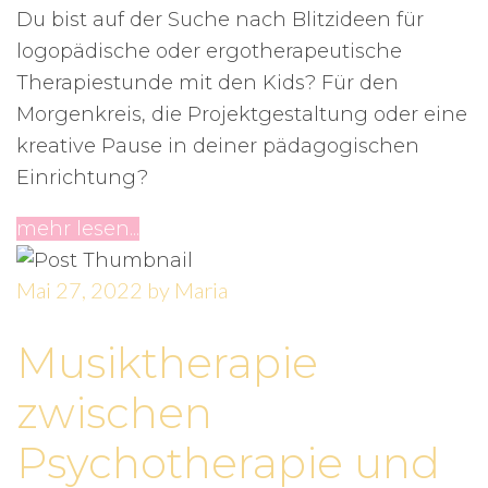
Du bist auf der Suche nach Blitzideen für
logopädische oder ergotherapeutische
Therapiestunde mit den Kids? Für den
Morgenkreis, die Projektgestaltung oder eine
kreative Pause in deiner pädagogischen
Einrichtung?
mehr lesen...
Mai 27, 2022
by
Maria
Musiktherapie
zwischen
Psychotherapie und