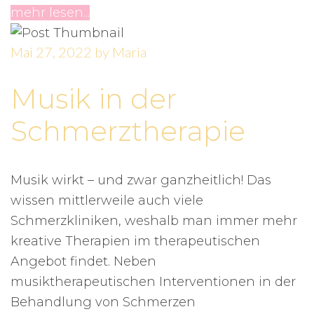
mehr lesen...
Mai 27, 2022
by
Maria
Musik in der
Schmerztherapie
Musik wirkt – und zwar ganzheitlich! Das
wissen mittlerweile auch viele
Schmerzkliniken, weshalb man immer mehr
kreative Therapien im therapeutischen
Angebot findet. Neben
musiktherapeutischen Interventionen in der
Behandlung von Schmerzen