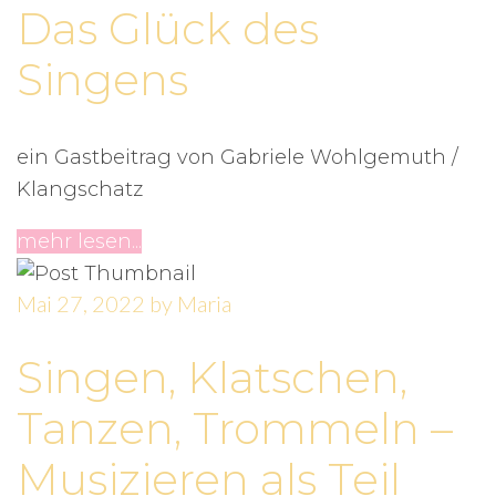
Das Glück des
Singens
ein Gastbeitrag von Gabriele Wohlgemuth /
Klangschatz
mehr lesen...
Mai 27, 2022
by
Maria
Singen, Klatschen,
Tanzen, Trommeln –
Musizieren als Teil