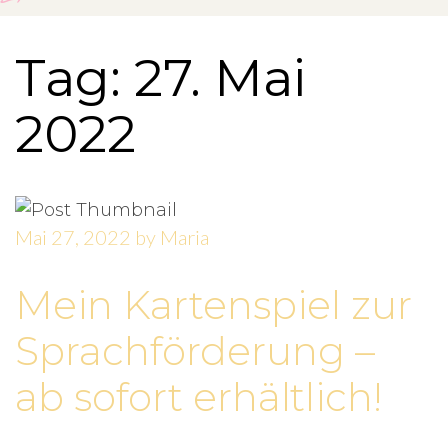
Tag: 27. Mai
2022
Mai 27, 2022
by
Maria
Mein Kartenspiel zur
Sprachförderung –
ab sofort erhältlich!