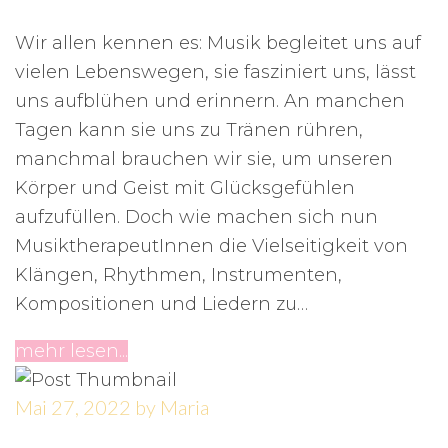
Wir allen kennen es: Musik begleitet uns auf
vielen Lebenswegen, sie fasziniert uns, lässt
uns aufblühen und erinnern. An manchen
Tagen kann sie uns zu Tränen rühren,
manchmal brauchen wir sie, um unseren
Körper und Geist mit Glücksgefühlen
aufzufüllen. Doch wie machen sich nun
MusiktherapeutInnen die Vielseitigkeit von
Klängen, Rhythmen, Instrumenten,
Kompositionen und Liedern zu…
mehr lesen...
Mai 27, 2022
by
Maria