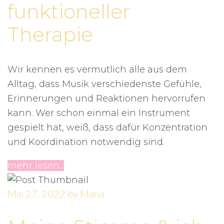
funktioneller
Therapie
Wir kennen es vermutlich alle aus dem
Alltag, dass Musik verschiedenste Gefühle,
Erinnerungen und Reaktionen hervorrufen
kann. Wer schon einmal ein Instrument
gespielt hat, weiß, dass dafür Konzentration
und Koordination notwendig sind.
mehr lesen...
Mai 27, 2022
by
Maria