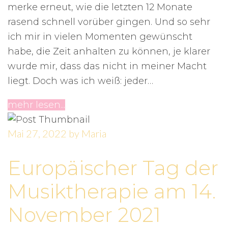
merke erneut, wie die letzten 12 Monate
rasend schnell vorüber gingen. Und so sehr
ich mir in vielen Momenten gewünscht
habe, die Zeit anhalten zu können, je klarer
wurde mir, dass das nicht in meiner Macht
liegt. Doch was ich weiß: jeder…
mehr lesen...
Mai 27, 2022
by
Maria
Europäischer Tag der
Musiktherapie am 14.
November 2021