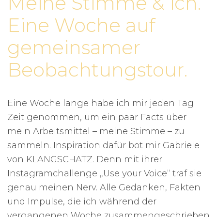
Meine Stimme & ich.
Eine Woche auf
gemeinsamer
Beobachtungstour.
Eine Woche lange habe ich mir jeden Tag
Zeit genommen, um ein paar Facts über
mein Arbeitsmittel – meine Stimme – zu
sammeln. Inspiration dafür bot mir Gabriele
von KLANGSCHATZ. Denn mit ihrer
Instagramchallenge „Use your Voice“ traf sie
genau meinen Nerv. Alle Gedanken, Fakten
und Impulse, die ich während der
vergangenen Woche zusammengeschrieben