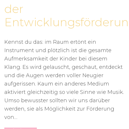
der
Entwicklungsförderu
Kennst du das: im Raum ertönt ein
Instrument und plötzlich ist die gesamte
Aufmerksamkeit der Kinder bei diesem
Klang. Es wird gelauscht, geschaut, entdeckt
und die Augen werden voller Neugier
aufgerissen. Kaum ein anderes Medium
aktiviert gleichzeitig so viele Sinne wie Musik.
Umso bewusster sollten wir uns darüber
werden, sie als Möglichkeit zur Förderung
von…