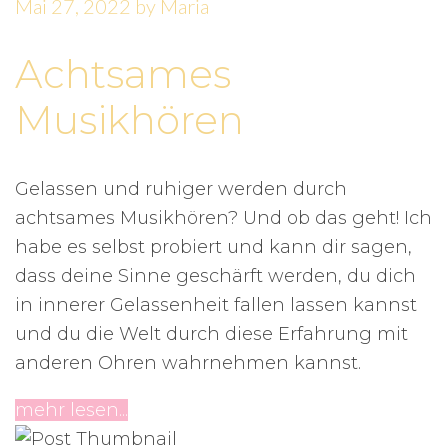
Mai 27, 2022
by
Maria
Achtsames
Musikhören
Gelassen und ruhiger werden durch
achtsames Musikhören? Und ob das geht! Ich
habe es selbst probiert und kann dir sagen,
dass deine Sinne geschärft werden, du dich
in innerer Gelassenheit fallen lassen kannst
und du die Welt durch diese Erfahrung mit
anderen Ohren wahrnehmen kannst.
mehr lesen...