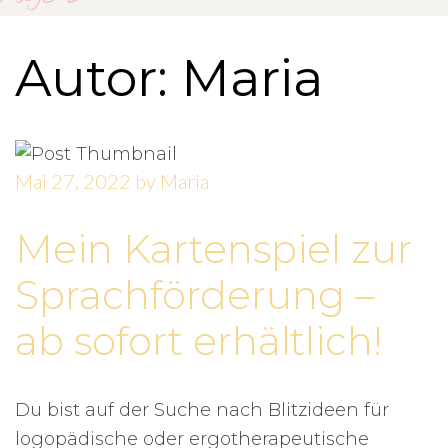
Autor:
Maria
Mai 27, 2022
by
Maria
Mein Kartenspiel zur
Sprachförderung –
ab sofort erhältlich!
Du bist auf der Suche nach Blitzideen für
logopädische oder ergotherapeutische