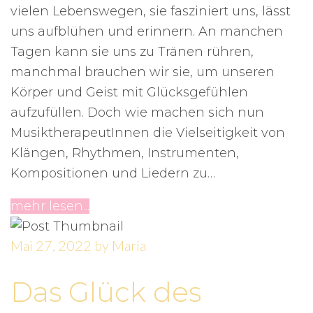
vielen Lebenswegen, sie fasziniert uns, lässt
uns aufblühen und erinnern. An manchen
Tagen kann sie uns zu Tränen rühren,
manchmal brauchen wir sie, um unseren
Körper und Geist mit Glücksgefühlen
aufzufüllen. Doch wie machen sich nun
MusiktherapeutInnen die Vielseitigkeit von
Klängen, Rhythmen, Instrumenten,
Kompositionen und Liedern zu…
mehr lesen...
Mai 27, 2022
by
Maria
Das Glück des