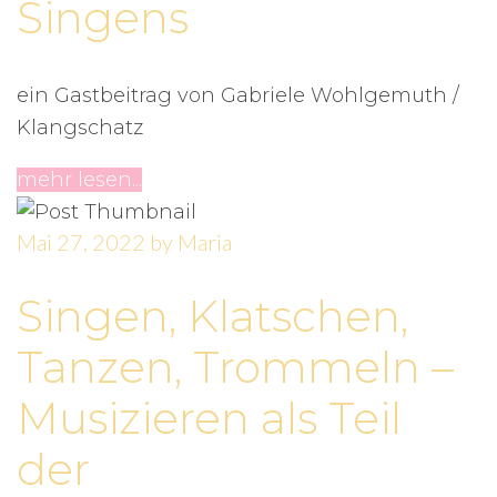
Singens
ein Gastbeitrag von Gabriele Wohlgemuth /
Klangschatz
mehr lesen...
Mai 27, 2022
by
Maria
Singen, Klatschen,
Tanzen, Trommeln –
Musizieren als Teil
der