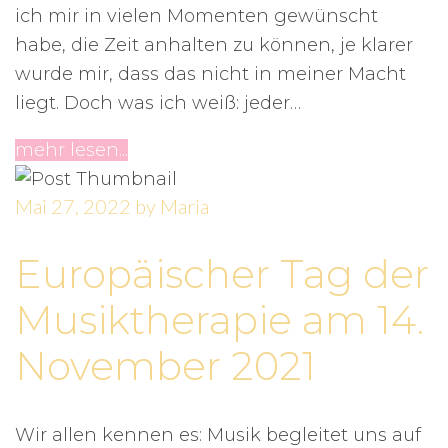
ich mir in vielen Momenten gewünscht
habe, die Zeit anhalten zu können, je klarer
wurde mir, dass das nicht in meiner Macht
liegt. Doch was ich weiß: jeder…
mehr lesen...
Mai 27, 2022
by
Maria
Europäischer Tag der
Musiktherapie am 14.
November 2021
Wir allen kennen es: Musik begleitet uns auf