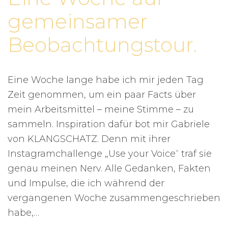
gemeinsamer
Beobachtungstour.
Eine Woche lange habe ich mir jeden Tag
Zeit genommen, um ein paar Facts über
mein Arbeitsmittel – meine Stimme – zu
sammeln. Inspiration dafür bot mir Gabriele
von KLANGSCHATZ. Denn mit ihrer
Instagramchallenge „Use your Voice“ traf sie
genau meinen Nerv. Alle Gedanken, Fakten
und Impulse, die ich während der
vergangenen Woche zusammengeschrieben
habe,…