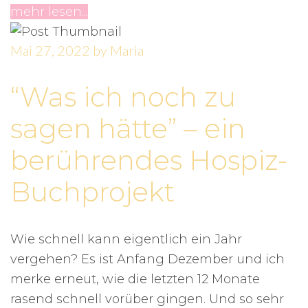
mehr lesen...
Mai 27, 2022
by
Maria
“Was ich noch zu
sagen hätte” – ein
berührendes Hospiz-
Buchprojekt
Wie schnell kann eigentlich ein Jahr
vergehen? Es ist Anfang Dezember und ich
merke erneut, wie die letzten 12 Monate
rasend schnell vorüber gingen. Und so sehr