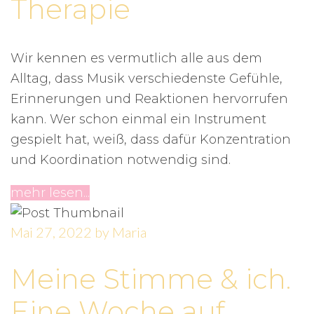
Therapie
Wir kennen es vermutlich alle aus dem
Alltag, dass Musik verschiedenste Gefühle,
Erinnerungen und Reaktionen hervorrufen
kann. Wer schon einmal ein Instrument
gespielt hat, weiß, dass dafür Konzentration
und Koordination notwendig sind.
mehr lesen...
Mai 27, 2022
by
Maria
Meine Stimme & ich.
Eine Woche auf