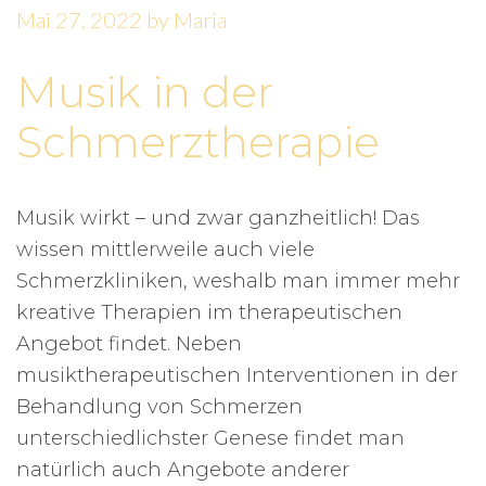
Mai 27, 2022
by
Maria
Musik in der
Schmerztherapie
Musik wirkt – und zwar ganzheitlich! Das
wissen mittlerweile auch viele
Schmerzkliniken, weshalb man immer mehr
kreative Therapien im therapeutischen
Angebot findet. Neben
musiktherapeutischen Interventionen in der
Behandlung von Schmerzen
unterschiedlichster Genese findet man
natürlich auch Angebote anderer