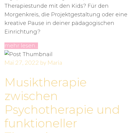
Therapiestunde mit den Kids? Für den
Morgenkreis, die Projektgestaltung oder eine
kreative Pause in deiner pädagogischen
Einrichtung?
mehr lesen...
Mai 27, 2022
by
Maria
Musiktherapie
zwischen
Psychotherapie und
funktioneller