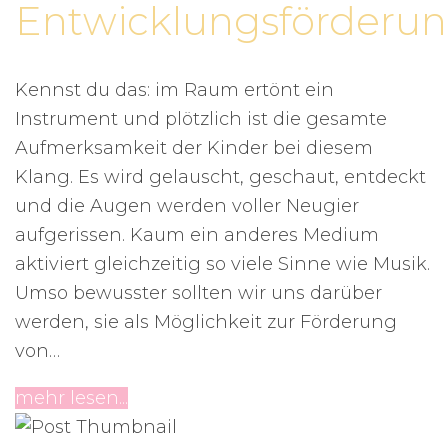
Entwicklungsförderu
Kennst du das: im Raum ertönt ein
Instrument und plötzlich ist die gesamte
Aufmerksamkeit der Kinder bei diesem
Klang. Es wird gelauscht, geschaut, entdeckt
und die Augen werden voller Neugier
aufgerissen. Kaum ein anderes Medium
aktiviert gleichzeitig so viele Sinne wie Musik.
Umso bewusster sollten wir uns darüber
werden, sie als Möglichkeit zur Förderung
von…
mehr lesen...