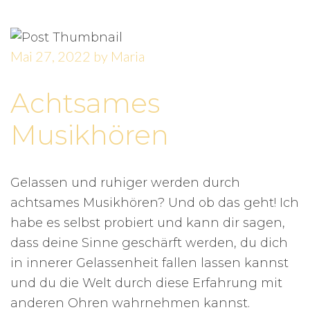
Mai 27, 2022
by
Maria
Achtsames
Musikhören
Gelassen und ruhiger werden durch
achtsames Musikhören? Und ob das geht! Ich
habe es selbst probiert und kann dir sagen,
dass deine Sinne geschärft werden, du dich
in innerer Gelassenheit fallen lassen kannst
und du die Welt durch diese Erfahrung mit
anderen Ohren wahrnehmen kannst.