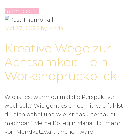
mehr lesen...
Mai 27, 2022
by
Maria
Kreative Wege zur
Achtsamkeit – ein
Workshoprückblick
Wie ist es, wenn du mal die Perspektive
wechselt? Wie geht es dir damit, wie fühlst
du dich dabei und wie ist das überhaupt
machbar? Meine Kollegin Maria Hoffmann
von Mondkatze.art und ich waren