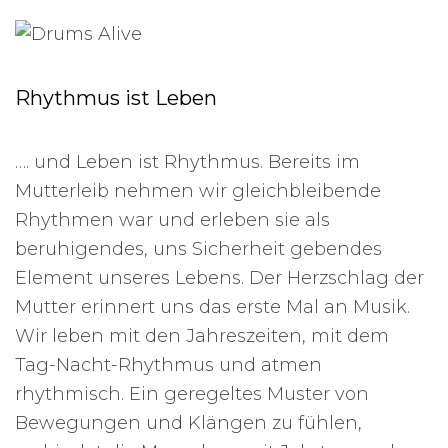
Rhythmus ist Leben
…. und Leben ist Rhythmus. Bereits im
Mutterleib nehmen wir gleichbleibende
Rhythmen war und erleben sie als
beruhigendes, uns Sicherheit gebendes
Element unseres Lebens. Der Herzschlag der
Mutter erinnert uns das erste Mal an Musik.
Wir leben mit den Jahreszeiten, mit dem
Tag-Nacht-Rhythmus und atmen
rhythmisch. Ein geregeltes Muster von
Bewegungen und Klängen zu fühlen,