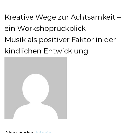
Kreative Wege zur Achtsamkeit –
ein Workshoprückblick
Musik als positiver Faktor in der
kindlichen Entwicklung