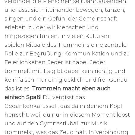
verbindet die Menschen seit Jahrtausenden
und lässt sie miteinander bewegen, tanzen,
singen und ein Gefühl der Gemeinschaft
erleben, zu der wir Menschen und
hingezogen fühlen. In vielen Kulturen
spielen Rituale des Trommelns eine zentrale
Rolle zur Begrüßung, Kommunikation und zu
Feierlichkeiten. Jeder ist dabei. Jeder
trommelt mit. Es gibt dabei kein richtig und
kein falsch, nur ein glücklich und frei. Genau
das ist es:
Trommeln macht eben auch
einfach Spaß!
Du vergisst das
Gedankenkarussell, das da in deinem Kopf
herrscht, weil du nur in diesem Moment lebst
und auf den Gymnastikball zur Musik
trommelst, was das Zeug hält. In Verbindung