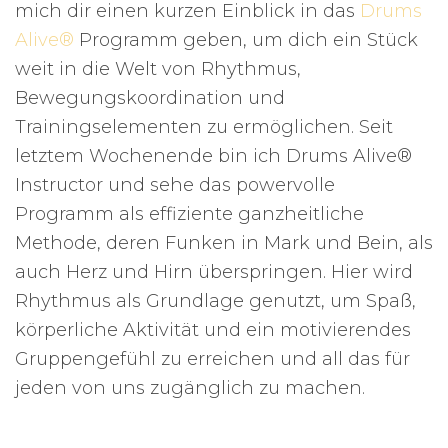
mich dir einen kurzen Einblick in das
Drums
Alive®
Programm geben, um dich ein Stück
weit in die Welt von Rhythmus,
Bewegungskoordination und
Trainingselementen zu ermöglichen. Seit
letztem Wochenende bin ich Drums Alive®
Instructor und sehe das powervolle
Programm als effiziente ganzheitliche
Methode, deren Funken in Mark und Bein, als
auch Herz und Hirn überspringen. Hier wird
Rhythmus als Grundlage genutzt, um Spaß,
körperliche Aktivität und ein motivierendes
Gruppengefühl zu erreichen und all das für
jeden von uns zugänglich zu machen.