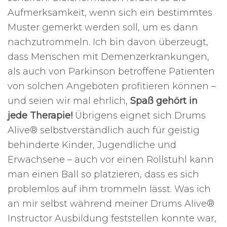
Aufmerksamkeit, wenn sich ein bestimmtes
Muster gemerkt werden soll, um es dann
nachzutrommeln. Ich bin davon überzeugt,
dass Menschen mit Demenzerkrankungen,
als auch von Parkinson betroffene Patienten
von solchen Angeboten profitieren können –
und seien wir mal ehrlich,
Spaß gehört in
jede Therapie!
Übrigens eignet sich Drums
Alive® selbstverständlich auch für geistig
behinderte Kinder, Jugendliche und
Erwachsene – auch vor einen Rollstuhl kann
man einen Ball so platzieren, dass es sich
problemlos auf ihm trommeln lässt. Was ich
an mir selbst während meiner Drums Alive®
Instructor Ausbildung feststellen konnte war,