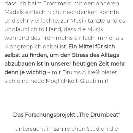
dass ich beim Trommeln mit den anderen
Mädels einfach nicht nachdenken konnte
und sehr viel lachte, zur Musik tanzte und es
unglaublich toll fand, dass die Musik
während des Trommelns einfach immer als
Klangteppich dabei ist.
Ein Mittel für sich
selbst zu finden, um den Stress des Alltags
abzubauen ist in unserer heutigen Zeit mehr
denn je wichtig
– mit Drums Alive® bietet
sich eine neue Möglichkeit! Glaub mir!
Das Forschungsprojekt „The Drumbeat
“
untersucht in zahlreichen Studien die