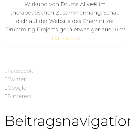
Wirkung von Drums Alive® im
therapeutischen Zusammenhang. Schau
dich auf der Website des Chemnitzer
Drumming Projects gern etwas genauer um!
Hier klicken!
Facebook
Twitter
Google+
Pinterest
Beitragsnavigatio