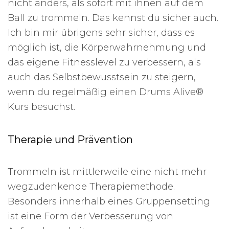
nicht anders, als sofort mit ihnen auf dem
Ball zu trommeln. Das kennst du sicher auch.
Ich bin mir übrigens sehr sicher, dass es
möglich ist, die Körperwahrnehmung und
das eigene Fitnesslevel zu verbessern, als
auch das Selbstbewusstsein zu steigern,
wenn du regelmäßig einen Drums Alive®
Kurs besuchst.
Therapie und Prävention
Trommeln ist mittlerweile eine nicht mehr
wegzudenkende Therapiemethode.
Besonders innerhalb eines Gruppensetting
ist eine Form der Verbesserung von