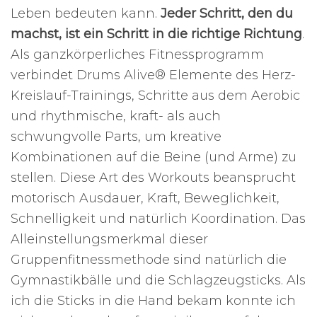
Leben bedeuten kann.
Jeder Schritt, den du
machst, ist ein Schritt in die richtige Richtung
.
Als ganzkörperliches Fitnessprogramm
verbindet Drums Alive® Elemente des Herz-
Kreislauf-Trainings, Schritte aus dem Aerobic
und rhythmische, kraft- als auch
schwungvolle Parts, um kreative
Kombinationen auf die Beine (und Arme) zu
stellen. Diese Art des Workouts beansprucht
motorisch Ausdauer, Kraft, Beweglichkeit,
Schnelligkeit und natürlich Koordination. Das
Alleinstellungsmerkmal dieser
Gruppenfitnessmethode sind natürlich die
Gymnastikbälle und die Schlagzeugsticks. Als
ich die Sticks in die Hand bekam konnte ich