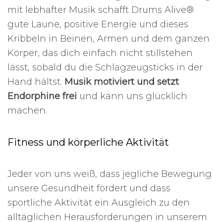
mit lebhafter Musik schafft Drums Alive®
gute Laune, positive Energie und dieses
Kribbeln in Beinen, Armen und dem ganzen
Körper, das dich einfach nicht stillstehen
lässt, sobald du die Schlagzeugsticks in der
Hand hältst.
Musik motiviert und setzt
Endorphine frei
und kann uns glücklich
machen.
Fitness und körperliche Aktivität
Jeder von uns weiß, dass jegliche Bewegung
unsere Gesundheit fördert und dass
sportliche Aktivität ein Ausgleich zu den
alltäglichen Herausforderungen in unserem