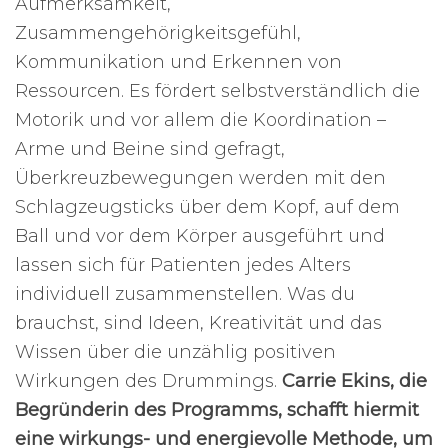
Aufmerksamkeit,
Zusammengehörigkeitsgefühl,
Kommunikation und Erkennen von
Ressourcen. Es fördert selbstverständlich die
Motorik und vor allem die Koordination –
Arme und Beine sind gefragt,
Überkreuzbewegungen werden mit den
Schlagzeugsticks über dem Kopf, auf dem
Ball und vor dem Körper ausgeführt und
lassen sich für Patienten jedes Alters
individuell zusammenstellen. Was du
brauchst, sind Ideen, Kreativität und das
Wissen über die unzählig positiven
Wirkungen des Drummings.
Carrie Ekins, die
Begründerin des Programms, schafft hiermit
eine wirkungs- und energievolle Methode, um