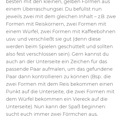
besten mit den kleinen, gelben Formen aus
einem Überraschungsei. Du befüllst nun
jeweils zwei mit dem gleichen Inhalt – z.B. zwe
Formen mit Reiskörnern, zwei Formen mit
einem Würfel, zwei Formen mit Kaffeebohnen
usw. und verschließt sie gut (denn diese
werden beim Spielen geschüttelt und sollten
also fest verschlossen sein). Gern kannst du
auch an der Unterseite ein Zeichen für das
passende Paar aufmalen, um das gefundene
Paar dann kontrollieren zu können (Bsp.: die
zwei Formen mit dem Reis bekommen einen
Punkt auf die Unterseite, die zwei Formen mit
dem Würfel bekommen ein Viereck auf die
Unterseite). Nun kann der Spaß beginnen:
sucht euch immer zwei Förmchen aus,