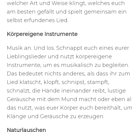
welcher Art und Weise klingt, welches euch
am besten gefällt und spielt gemeinsam ein
selbst erfundenes Lied.
Körpereigene Instrumente
Musik an. Und los. Schnappt euch eines eurer
Lieblingslieder und nutzt körpereigene
Instrumente, um es musikalisch zu begleiten.
Das bedeutet nichts anderes, als dass ihr zum
Lied klatscht, klopft, schnipst, stampft,
schnalzt, die Hände ineinander reibt, lustige
Geräusche mit dem Mund macht oder eben al
das nutzt, was euer Körper euch bereithält, u
Klänge und Geräusche zu erzeugen.
Naturlauschen