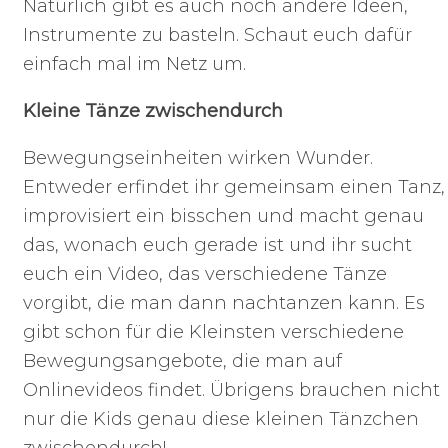
Natürlich gibt es auch noch andere Ideen,
Instrumente zu basteln. Schaut euch dafür
einfach mal im Netz um.
Kleine Tänze zwischendurch
Bewegungseinheiten wirken Wunder.
Entweder erfindet ihr gemeinsam einen Tanz,
improvisiert ein bisschen und macht genau
das, wonach euch gerade ist und ihr sucht
euch ein Video, das verschiedene Tänze
vorgibt, die man dann nachtanzen kann. Es
gibt schon für die Kleinsten verschiedene
Bewegungsangebote, die man auf
Onlinevideos findet. Übrigens brauchen nicht
nur die Kids genau diese kleinen Tänzchen
zwischendurch!