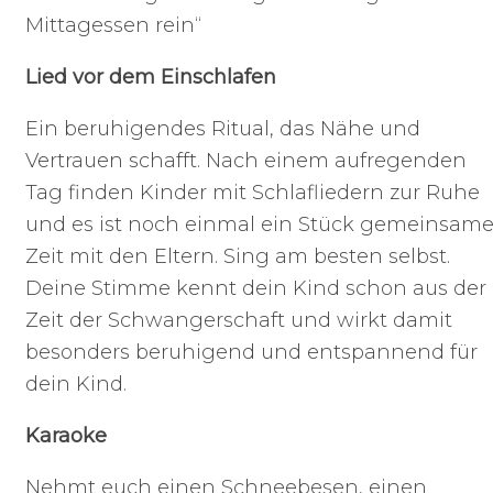
Mittagessen rein“
Lied vor dem Einschlafen
Ein beruhigendes Ritual, das Nähe und
Vertrauen schafft. Nach einem aufregenden
Tag finden Kinder mit Schlafliedern zur Ruhe
und es ist noch einmal ein Stück gemeinsam
Zeit mit den Eltern. Sing am besten selbst.
Deine Stimme kennt dein Kind schon aus der
Zeit der Schwangerschaft und wirkt damit
besonders beruhigend und entspannend für
dein Kind.
Karaoke
Nehmt euch einen Schneebesen, einen