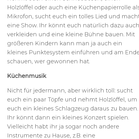
Holzlöffel oder auch eine Küchenpapierrolle al
Mikrofon, sucht euch ein tolles Lied und mach
eine Show. Ihr könnt euch natürlich dazu auc
verkleiden und eine kleine Bühne bauen. Mit
größeren Kindern kann man ja auch ein
kleines Punktesystem einführen und am End
schauen, wer gewonnen hat.
Küchenmusik
Nicht für jedermann, aber wirklich toll: sucht
euch ein paar Töpfe und nehmt Holzlöffel, um
euch ein kleines Schlagzeug daraus zu bauen.
Ihr könnt dann ein kleines Konzert spielen.
Vielleicht habt ihr ja sogar noch andere
Instrumente zu Hause, z.B. eine