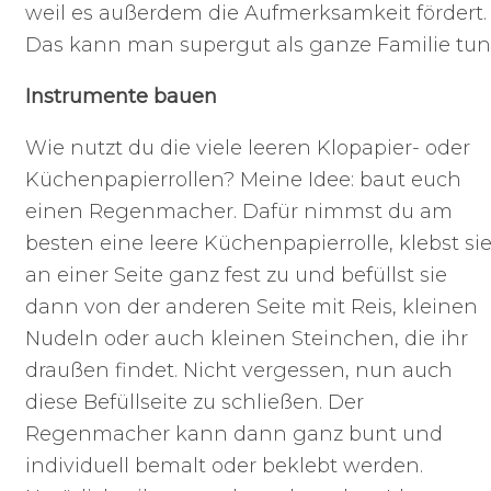
weil es außerdem die Aufmerksamkeit fördert.
Das kann man supergut als ganze Familie tun
Instrumente bauen
Wie nutzt du die viele leeren Klopapier- oder
Küchenpapierrollen? Meine Idee: baut euch
einen Regenmacher. Dafür nimmst du am
besten eine leere Küchenpapierrolle, klebst si
an einer Seite ganz fest zu und befüllst sie
dann von der anderen Seite mit Reis, kleinen
Nudeln oder auch kleinen Steinchen, die ihr
draußen findet. Nicht vergessen, nun auch
diese Befüllseite zu schließen. Der
Regenmacher kann dann ganz bunt und
individuell bemalt oder beklebt werden.