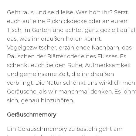
Geht raus und seid leise. Was hört ihr? Setzt
euch auf eine Picknickdecke oder an euren
Tisch im Garten und achtet ganz gezielt auf al
das, was ihr draußen hören könnt.
Vogelgezwitscher, erzählende Nachbarn, das
Rauschen der Blätter oder eines Flusses. Es
schenkt euch beiden Ruhe, Aufmerksamkeit
und gemeinsame Zeit, die ihr draußen
verbringt. Die Natur schenkt uns wirklich meh
Geräusche, als wir manchmal denken. Es lohn
sich, genau hinzuhören.
Geräuschmemory
Ein Geräuschmemory zu basteln geht am