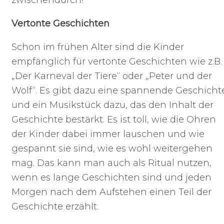
Vertonte Geschichten
Schon im frühen Alter sind die Kinder
empfänglich für vertonte Geschichten wie z.B.
„Der Karneval der Tiere“ oder „Peter und der
Wolf“. Es gibt dazu eine spannende Geschicht
und ein Musikstück dazu, das den Inhalt der
Geschichte bestärkt. Es ist toll, wie die Ohren
der Kinder dabei immer lauschen und wie
gespannt sie sind, wie es wohl weitergehen
mag. Das kann man auch als Ritual nutzen,
wenn es lange Geschichten sind und jeden
Morgen nach dem Aufstehen einen Teil der
Geschichte erzählt.