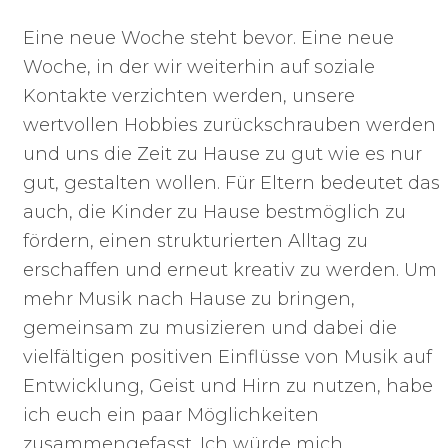
Eine neue Woche steht bevor. Eine neue
Woche, in der wir weiterhin auf soziale
Kontakte verzichten werden, unsere
wertvollen Hobbies zurückschrauben werden
und uns die Zeit zu Hause zu gut wie es nur
gut, gestalten wollen. Für Eltern bedeutet das
auch, die Kinder zu Hause bestmöglich zu
fördern, einen strukturierten Alltag zu
erschaffen und erneut kreativ zu werden.
Um
mehr Musik nach Hause zu bringen,
gemeinsam zu musizieren und dabei die
vielfältigen positiven Einflüsse von Musik auf
Entwicklung, Geist und Hirn zu nutzen, habe
ich euch ein paar Möglichkeiten
zusammengefasst. Ich würde mich