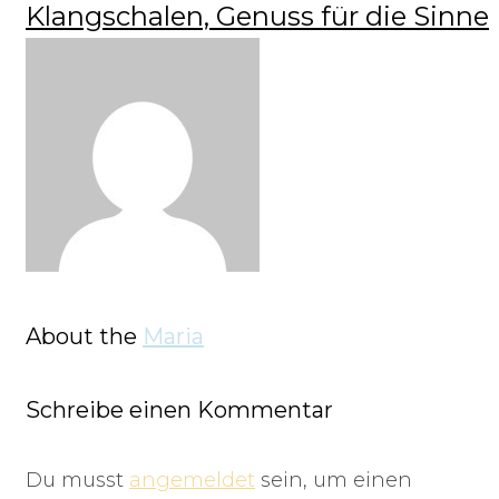
Klangschalen, Genuss für die Sinne
About the
Maria
Schreibe einen Kommentar
Du musst
angemeldet
sein, um einen