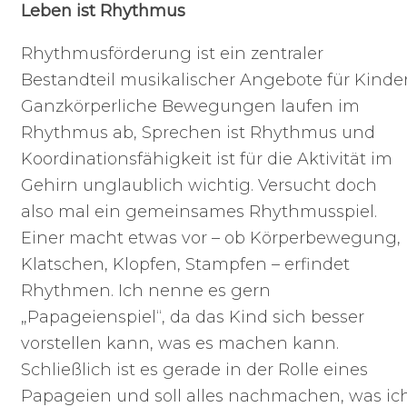
Leben ist Rhythmus
Rhythmusförderung ist ein zentraler
Bestandteil musikalischer Angebote für Kinder
Ganzkörperliche Bewegungen laufen im
Rhythmus ab, Sprechen ist Rhythmus und
Koordinationsfähigkeit ist für die Aktivität im
Gehirn unglaublich wichtig. Versucht doch
also mal ein gemeinsames Rhythmusspiel.
Einer macht etwas vor – ob Körperbewegung,
Klatschen, Klopfen, Stampfen – erfindet
Rhythmen. Ich nenne es gern
„Papageienspiel“, da das Kind sich besser
vorstellen kann, was es machen kann.
Schließlich ist es gerade in der Rolle eines
Papageien und soll alles nachmachen, was ic