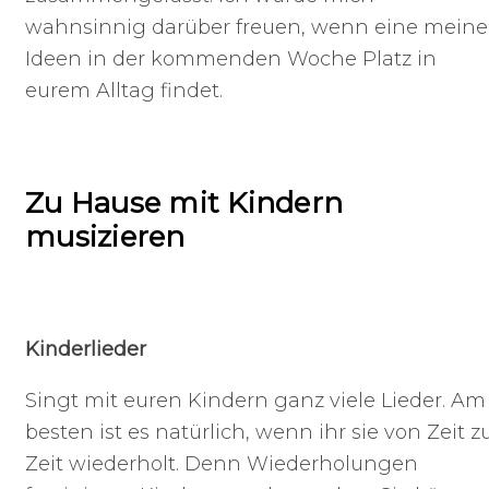
wahnsinnig darüber freuen, wenn eine meine
Ideen in der kommenden Woche Platz in
eurem Alltag findet.
Zu Hause mit Kindern
musizieren
Kinderlieder
Singt mit euren Kindern ganz viele Lieder. Am
besten ist es natürlich, wenn ihr sie von Zeit z
Zeit wiederholt. Denn Wiederholungen