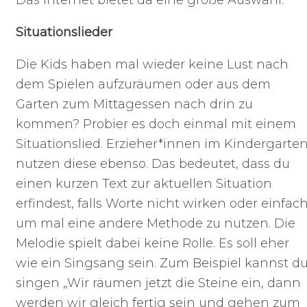
Situationslieder
Die Kids haben mal wieder keine Lust nach
dem Spielen aufzuräumen oder aus dem
Garten zum Mittagessen nach drin zu
kommen? Probier es doch einmal mit einem
Situationslied. Erzieher*innen im Kindergarte
nutzen diese ebenso. Das bedeutet, dass du
einen kurzen Text zur aktuellen Situation
erfindest, falls Worte nicht wirken oder einfach
um mal eine andere Methode zu nutzen. Die
Melodie spielt dabei keine Rolle. Es soll eher
wie ein Singsang sein. Zum Beispiel kannst d
singen „Wir räumen jetzt die Steine ein, dann
werden wir gleich fertig sein und gehen zum