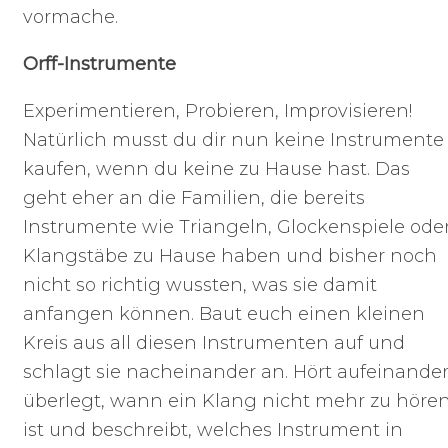
vormache.
Orff-Instrumente
Experimentieren, Probieren, Improvisieren!
Natürlich musst du dir nun keine Instrumente
kaufen, wenn du keine zu Hause hast. Das
geht eher an die Familien, die bereits
Instrumente wie Triangeln, Glockenspiele ode
Klangstäbe zu Hause haben und bisher noch
nicht so richtig wussten, was sie damit
anfangen können. Baut euch einen kleinen
Kreis aus all diesen Instrumenten auf und
schlagt sie nacheinander an. Hört aufeinander
überlegt, wann ein Klang nicht mehr zu höre
ist und beschreibt, welches Instrument in