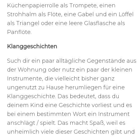
Küchenpapierrolle als Trompete, einen
Strohhalm als Flöte, eine Gabel und ein Löffel
als Triangel oder eine leere Glasflasche als
Panflöte.
Klanggeschichten
Such dir ein paar alltägliche Gegenstände aus
der Wohnung oder nutz ein paar der kleinen
Instrumente, die vielleicht bisher ganz
ungenutzt zu Hause herumliegen für eine
Klanggeschichte. Das bedeutet, dass du
deinem Kind eine Geschichte vorliest und es
bei einem bestimmten Wort ein Instrument
anschlägt / spielt. Das macht Spaß, weil es
unheimlich viele dieser Geschichten gibt und