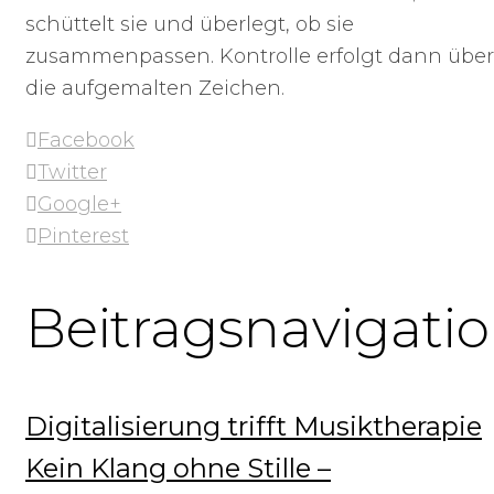
schüttelt sie und überlegt, ob sie
zusammenpassen. Kontrolle erfolgt dann über
die aufgemalten Zeichen.
Facebook
Twitter
Google+
Pinterest
Beitragsnavigati
Digitalisierung trifft Musiktherapie
Kein Klang ohne Stille –