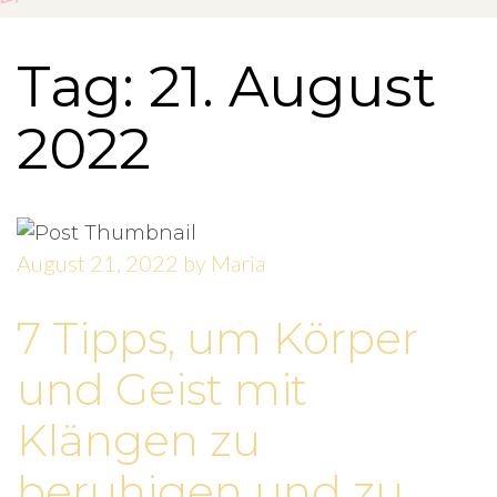
Tag: 21. August
2022
August 21, 2022
by
Maria
7 Tipps, um Körper
und Geist mit
Klängen zu
beruhigen und zu