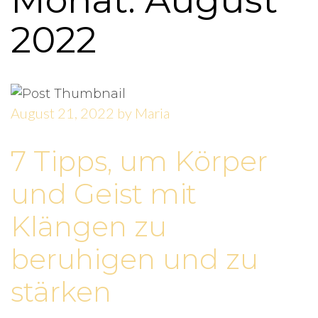
Monat: August
2022
August 21, 2022
by
Maria
7 Tipps, um Körper
und Geist mit
Klängen zu
beruhigen und zu
stärken