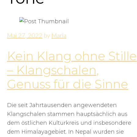
Mai 27, 2022
by
Maria
Kein Klang ohne Stille
– Klangschalen,
Genuss für die Sinne
Die seit Jahrtausenden angewendeten
Klangschalen stammen hauptsächlich aus
dem östlichen Kulturkreis und insbesondere
dem Himalayagebiet. In Nepal wurden sie