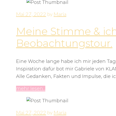
Mai 27, 2022
by
Maria
Meine Stimme & ic
Beobachtungstour.
Eine Woche lange habe ich mir jeden Tag
Inspiration dafür bot mir Gabriele von K
Alle Gedanken, Fakten und Impulse, di
mehr lesen...
Mai 27, 2022
by
Maria