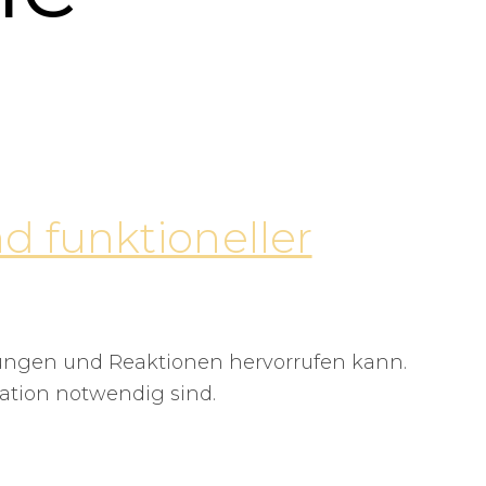
d funktioneller
erungen und Reaktionen hervorrufen kann.
ation notwendig sind.