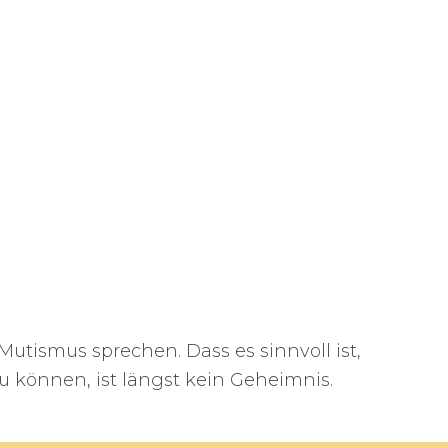
Mutismus sprechen. Dass es sinnvoll ist,
zu können, ist längst kein Geheimnis.