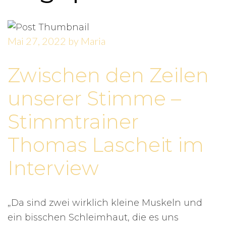
Mai 27, 2022
by
Maria
Zwischen den Zeilen
unserer Stimme –
Stimmtrainer
Thomas Lascheit im
Interview
„Da sind zwei wirklich kleine Muskeln und
ein bisschen Schleimhaut, die es uns