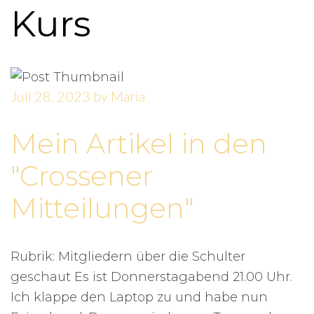
Kurs
Juli 28, 2023
by
Maria
Mein Artikel in den
"Crossener
Mitteilungen"
Rubrik: Mitgliedern über die Schulter
geschaut Es ist Donnerstagabend 21.00 Uhr.
Ich klappe den Laptop zu und habe nun