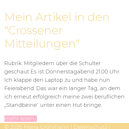
Mein Artikel in den
"Crossener
Mitteilungen"
Rubrik: Mitgliedern über die Schulter
geschaut Es ist Donnerstagabend 21.00 Uhr.
Ich klappe den Laptop zu und habe nun
Feierabend. Das war ein langer Tag, an dem
ich erneut erfolgreich meine zwei beruflichen
„Standbeine“ unter einen Hut bringe.
mehr lesen...
© 2026 Maria Grohmann |
Datenschutz
|