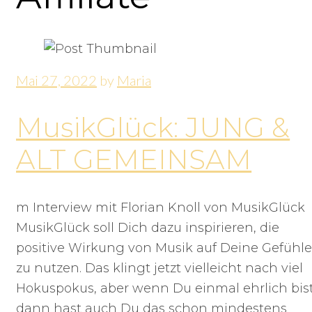
Mai 27, 2022
by
Maria
MusikGlück: JUNG &
ALT GEMEINSAM
m Interview mit Florian Knoll von MusikGlück
MusikGlück soll Dich dazu inspirieren, die
positive Wirkung von Musik auf Deine Gefühle
zu nutzen. Das klingt jetzt vielleicht nach viel
Hokuspokus, aber wenn Du einmal ehrlich bis
dann hast auch Du das schon mindestens