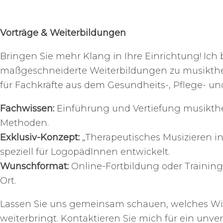
Vorträge & Weiterbildungen
Bringen Sie mehr Klang in Ihre Einrichtung! Ich 
maßgeschneiderte Weiterbildungen zu musikt
für Fachkräfte aus dem Gesundheits-, Pflege- un
Fachwissen:
Einführung und Vertiefung musikth
Methoden.
Exklusiv-Konzept:
„Therapeutisches Musizieren in
speziell für LogopädInnen entwickelt.
Wunschformat:
Online-Fortbildung oder Training 
Ort.
Lassen Sie uns gemeinsam schauen, welches Wi
weiterbringt. Kontaktieren Sie mich für ein unve