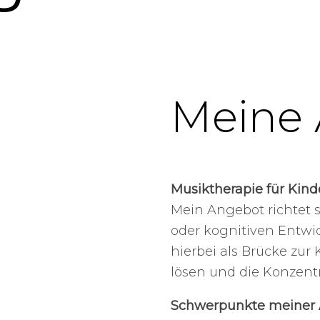
Meine
Musiktherapie für Kind
Mein Angebot richtet s
oder kognitiven Entwi
hierbei als Brücke zur
lösen und die Konzentr
Schwerpunkte meiner A