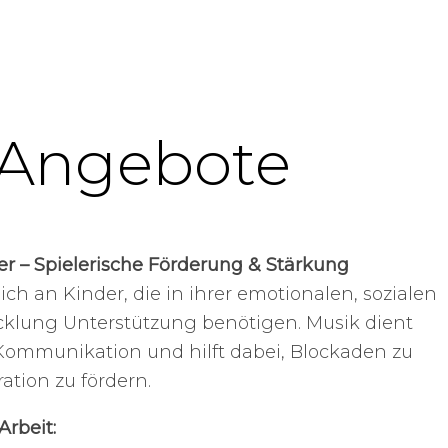
 Angebote
er – Spielerische Förderung & Stärkung
ich an Kinder, die in ihrer emotionalen, sozialen
cklung Unterstützung benötigen. Musik dient
 Kommunikation und hilft dabei, Blockaden zu
ation zu fördern.
rbeit: