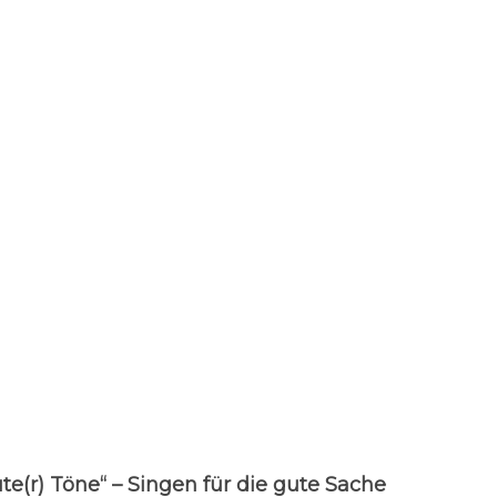
te(r) Töne“ – Singen für die gute Sache